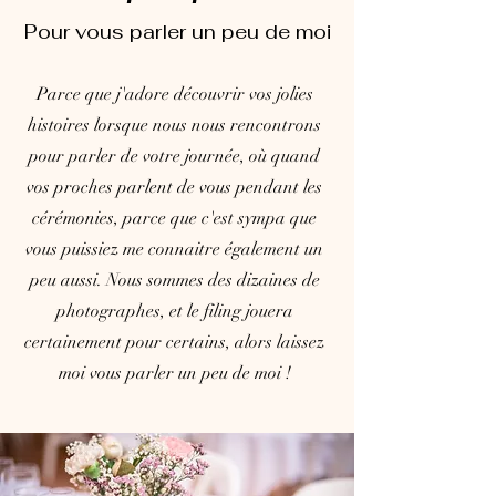
Pour vous parler un peu de moi
Parce que j'adore découvrir vos jolies
histoires lorsque nous nous rencontrons
pour parler de votre journée, où quand
vos proches parlent de vous pendant les
cérémonies, parce que c'est sympa que
vous puissiez me connaitre également un
peu aussi. Nous sommes des dizaines de
photographes, et le filing jouera
certainement pour certains, alors laissez
moi vous parler un peu de moi !