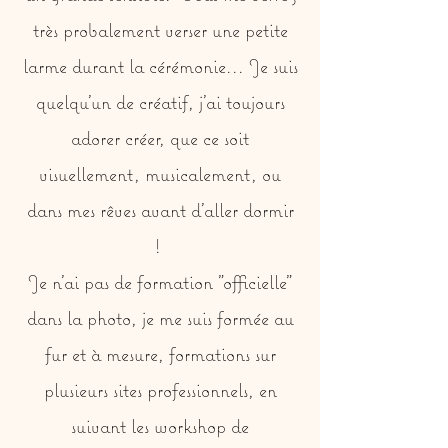
très probalement verser une petite
larme durant la cérémonie... Je suis
quelqu'un de créatif, j'ai toujours
adorer créer, que ce soit
visuellement, musicalement, ou
dans mes rêves avant d'aller dormir
!
Je n'ai pas de formation "officielle"
dans la photo, je me suis formée au
fur et à mesure, formations sur
plusieurs sites professionnels, en
suivant les workshop de