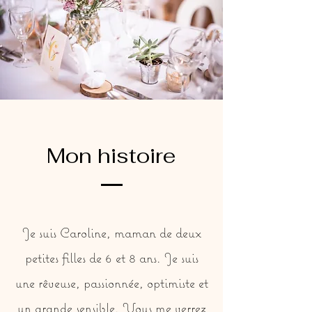
Mon histoire
Je suis Caroline, maman de deux
petites filles de 6 et 8 ans. Je suis
une rêveuse, passionnée, optimiste et
un grande sensible. Vous me verrez