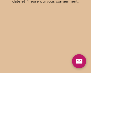
date et l'heure qui vous conviennent.