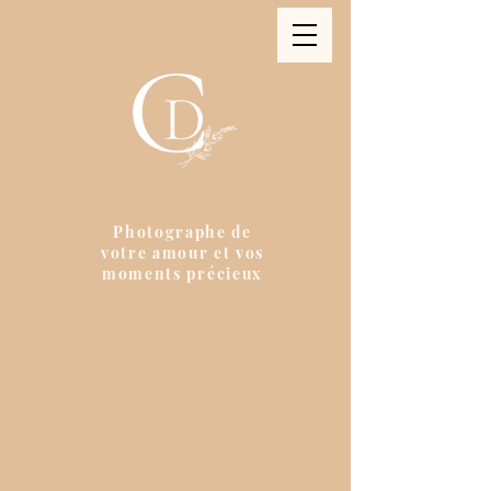
Photographe de
votre amour et vos
moments précieux