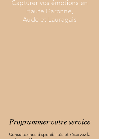
Capturer vos émotions en
Haute Garonne,
Aude et Lauragais
Programmer votre service
Consultez nos disponibilités et réservez la