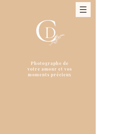
Photographe de
votre amour et vos
moments précieux