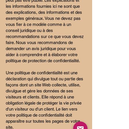
peut pas être publié. Les explications et
les informations fournies ici ne sont que
des explications, des informations et des
exemples généraux. Vous ne devez pas
vous fier à ce modèle comme à un
conseil juridique ou à des
recommandations sur ce que vous devez
faire. Nous vous recommandons de
demander un avis juridique pour vous
aider à comprendre et à élaborer votre
politique de protection de confidentialité.
Une politique de confidentialité est une
déclaration qui divulgue tout ou partie des
façons dont un site Web collecte, utilise,
divulgue et gère les données de ses
visiteurs et clients. Elle répond à une
obligation légale de protéger la vie privée
d'un visiteur ou d'un client. Le lien vers
votre politique de confidentialité doit
apparaître sur toutes les pages de votre
site.