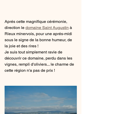
Aprés cette magnifique cérémonie, 
direction le 
domaine Saint Augustin
 à 
Rieux minervois, pour une aprés-midi 
sous le signe de la bonne humeur, de 
la joie et des rires ! 
Je suis tout simplement ravie de 
découvrir ce domaine, perdu dans les 
vignes, rempli d'oliviers... le charme de 
cette région n'a pas de prix ! 