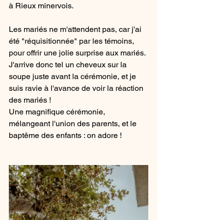
à Rieux minervois.
Les mariés ne m'attendent pas, car j'ai 
été "réquisitionnée" par les témoins, 
pour offrir une jolie surprise aux mariés. 
J'arrive donc tel un cheveux sur la 
soupe juste avant la cérémonie, et je 
suis ravie à l'avance de voir la réaction 
des mariés ! 
Une magnifique cérémonie, 
mélangeant l'union des parents, et le 
baptême des enfants : on adore !