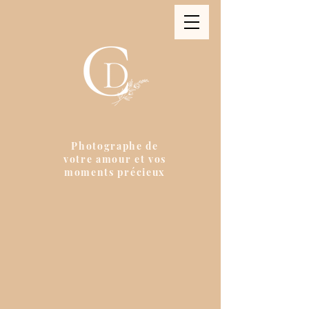
Photographe de
votre amour et vos
moments précieux