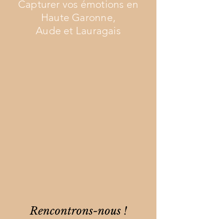
Capturer vos émotions en
Haute Garonne,
Aude et Lauragais
Rencontrons-nous !